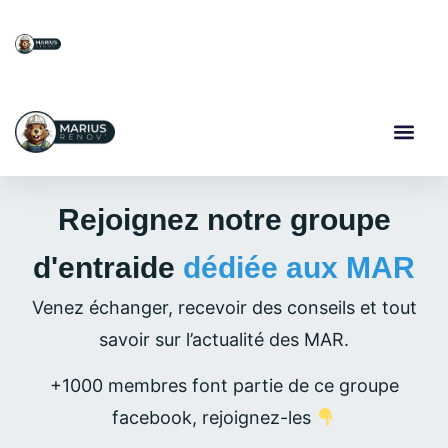
Rejoignez notre groupe
d'entraide
dédiée aux MAR
Venez échanger, recevoir des conseils et tout
savoir sur l’actualité des MAR.
+1000 membres font partie de ce groupe
facebook, rejoignez-les