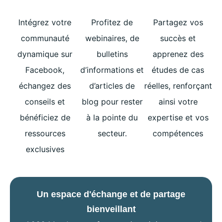
Intégrez votre
Profitez de
Partagez vos
communauté
webinaires, de
succès et
dynamique sur
bulletins
apprenez des
Facebook,
d’informations et
études de cas
échangez des
d’articles de
réelles, renforçant
conseils et
blog pour rester
ainsi votre
bénéficiez de
à la pointe du
expertise et vos
ressources
secteur.
compétences
exclusives
Un espace d'échange et de partage
bienveillant