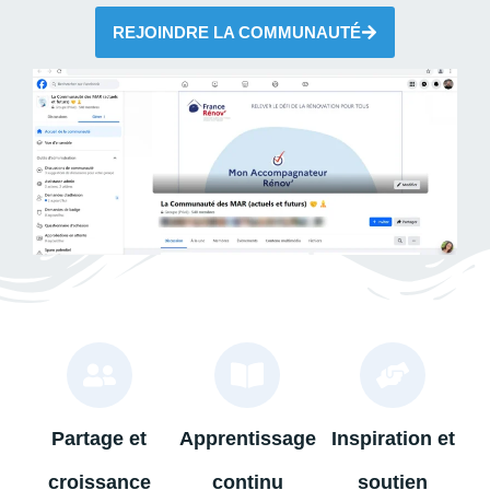
REJOINDRE LA COMMUNAUTÉ
Partage et
Apprentissage
Inspiration et
croissance
continu
soutien