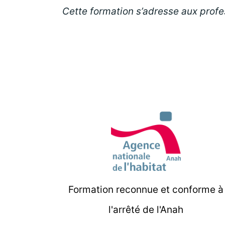
Cette formation s’adresse aux prof
Formation reconnue et conforme à
l'arrêté de l'Anah