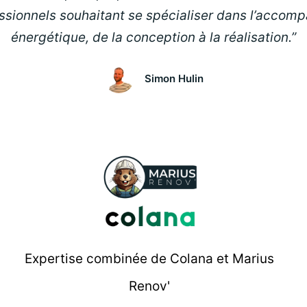
essionnels souhaitant se spécialiser dans l’accom
énergétique, de la conception à la réalisation.”
Simon Hulin
Expertise combinée de Colana et Marius
Renov'