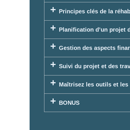
Principes clés de la réhab
Planification d’un projet 
Gestion des aspects fina
Suivi du projet et des tra
Maîtrisez les outils et l
BONUS