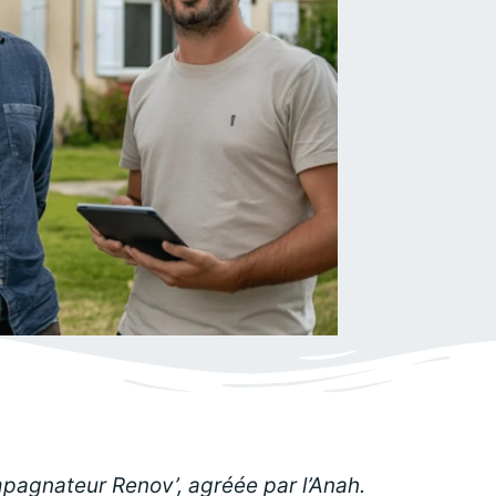
pagnateur Renov’, agréée par l’Anah.