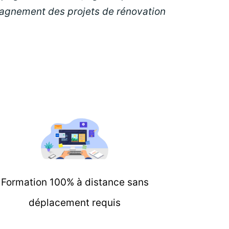
pagnement des projets de rénovation
Formation 100% à distance sans
déplacement requis